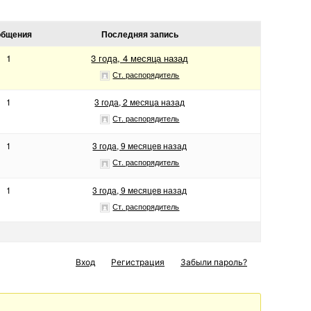
общения
Последняя запись
1
3 года, 4 месяца назад
Ст. распорядитель
1
3 года, 2 месяца назад
Ст. распорядитель
1
3 года, 9 месяцев назад
Ст. распорядитель
1
3 года, 9 месяцев назад
Ст. распорядитель
Вход
Регистрация
Забыли пароль?