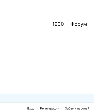
1900
Форум
Вход
Регистрация
Забыли пароль?