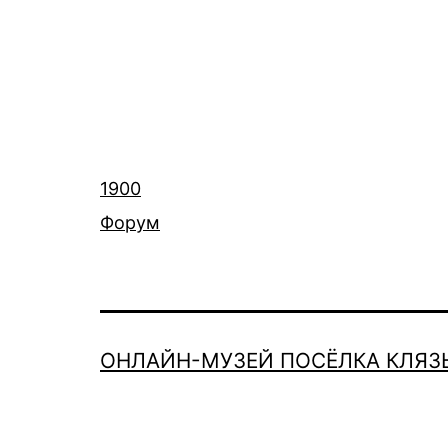
1900
Форум
ОНЛАЙН-МУЗЕЙ ПОСЁЛКА КЛЯЗ