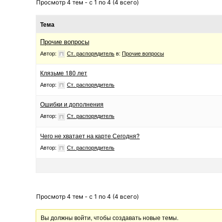
Просмотр 4 тем - с 1 по 4 (4 всего)
Тема
Прочие вопросы
Автор:
Ст. распорядитель
в:
Прочие вопросы
Клязьме 180 лет
Автор:
Ст. распорядитель
Ошибки и дополнения
Автор:
Ст. распорядитель
Чего не хватает на карте Сегодня?
Автор:
Ст. распорядитель
Просмотр 4 тем - с 1 по 4 (4 всего)
Вы должны войти, чтобы создавать новые темы.