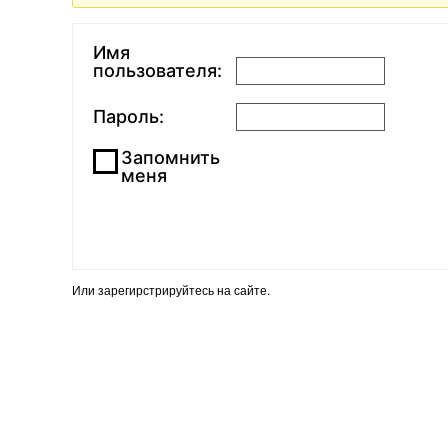
Имя
пользователя:
Пароль:
Запомнить
меня
Или
зарегирстрируйтесь
на сайте.