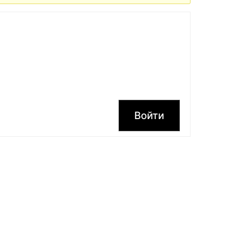
Войти