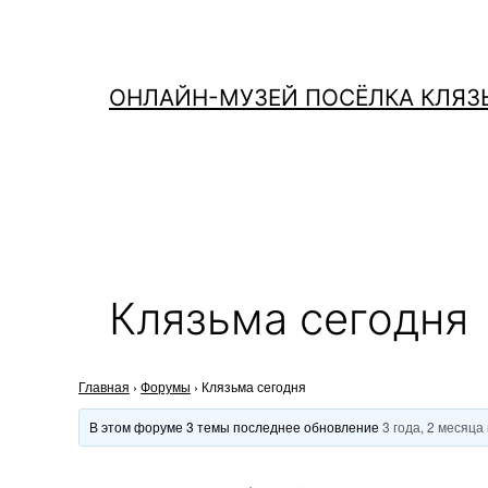
Перейти
к
содержимому
ОНЛАЙН-МУЗЕЙ ПОСЁЛКА КЛЯЗ
Клязьма сегодня
Главная
›
Форумы
›
Клязьма сегодня
В этом форуме 3 темы последнее обновление
3 года, 2 месяца