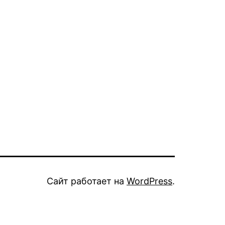
Сайт работает на
WordPress
.