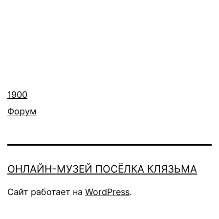
1900
Форум
ОНЛАЙН-МУЗЕЙ ПОСЁЛКА КЛЯЗЬМА
Сайт работает на
WordPress
.