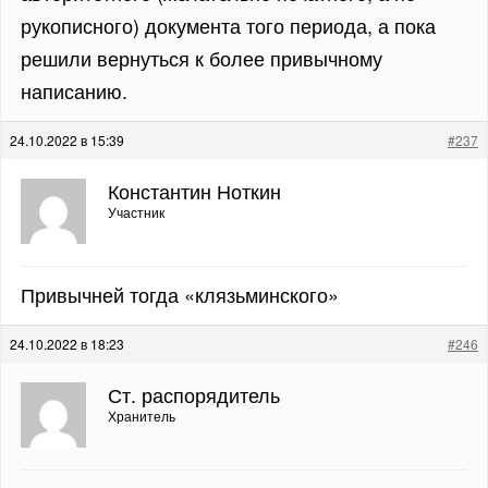
рукописного) документа того периода, а пока
решили вернуться к более привычному
написанию.
24.10.2022 в 15:39
#237
Константин Ноткин
Участник
Привычней тогда «клязьминского»
24.10.2022 в 18:23
#246
Ст. распорядитель
Хранитель