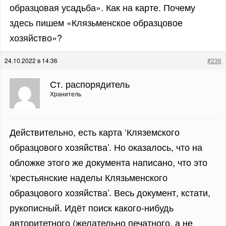
образцовая усадьба». Как на карте. Почему
здесь пишем «Клязьменское образцовое
хозяйство»?
24.10.2022 в 14:36
#236
Ст. распорядитель
Хранитель
Действительно, есть карта ‘Кляземского
образцового хозяйства’. Но оказалось, что на
обложке этого же документа написано, что это
‘крестьянские наделы Клязьменского
образцового хозяйства’. Весь документ, кстати,
рукописный. Идёт поиск какого-нибудь
авторитетного (желательно печатного, а не