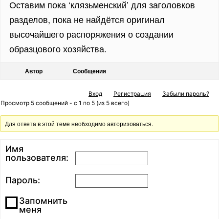
Оставим пока ‘клязьменский’ для заголовков
разделов, пока не найдётся оригинал
высочайшего распоряжения о создании
образцового хозяйства.
Автор
Сообщения
Вход
Регистрация
Забыли пароль?
Просмотр 5 сообщений - с 1 по 5 (из 5 всего)
Для ответа в этой теме необходимо авторизоваться.
Имя
пользователя:
Пароль:
Запомнить
меня