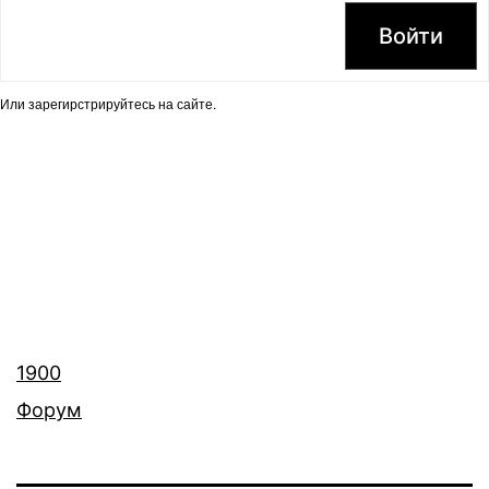
Войти
Или
зарегирстрируйтесь
на сайте.
1900
Форум