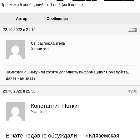
Просмотр 5 сообщений - с 1 по 5 (из 5 всего)
Автор
Сообщения
22.10.2022 в 21:15
#228
Ст. распорядитель
Хранитель
Заметили ошибку или хотите дополнить информацию? Пожалуйста,
дайте нам знать!
23.10.2022 в 22:58
#232
Константин Ноткин
Участник
В чате недавно обсуждали — «Кляземская