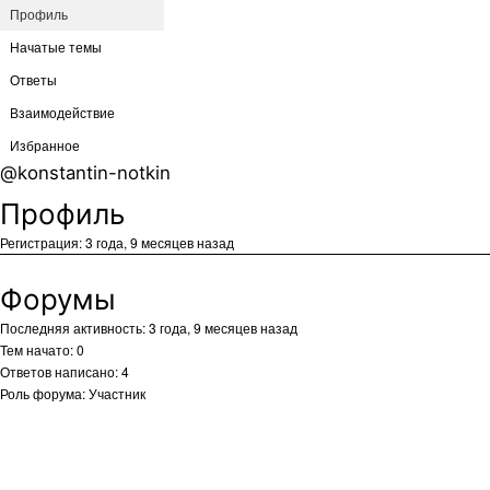
Профиль
Начатые темы
Ответы
Взаимодействие
Избранное
@konstantin-notkin
Профиль
Регистрация: 3 года, 9 месяцев назад
Форумы
Последняя активность: 3 года, 9 месяцев назад
Тем начато: 0
Ответов написано: 4
Роль форума: Участник