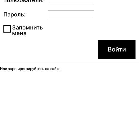
пользователя:
Пароль:
Запомнить
меня
Войти
Или
зарегирстрируйтесь
на сайте.