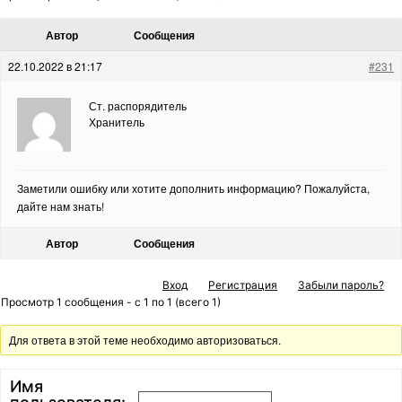
Автор
Сообщения
22.10.2022 в 21:17
#231
Ст. распорядитель
Хранитель
Заметили ошибку или хотите дополнить информацию? Пожалуйста,
дайте нам знать!
Автор
Сообщения
Вход
Регистрация
Забыли пароль?
Просмотр 1 сообщения - с 1 по 1 (всего 1)
Для ответа в этой теме необходимо авторизоваться.
Имя